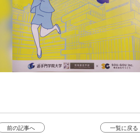
前の記事へ
一覧に戻る