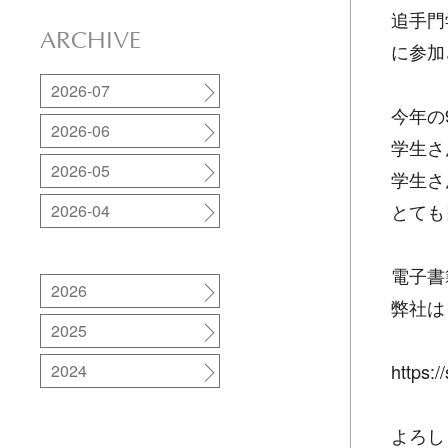
追手門
ARCHIVE
に参加
2026-07
今年の
2026-06
学生さ
2026-05
学生さ
とても
2026-04
電子書
2026
弊社は
2025
https:
2024
よろし