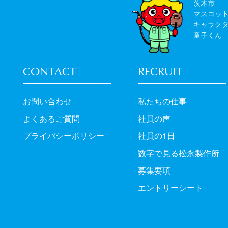
茨木市
マスコッ
キャラク
童子くん
CONTACT
RECRUIT
お問い合わせ
私たちの仕事
よくあるご質問
社員の声
プライバシーポリシー
社員の1日
数字で見る松永製作所
募集要項
エントリーシート