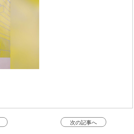
次の記事へ