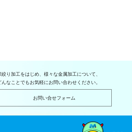
深絞り加工をはじめ、様々な金属加工について、
どんなことでもお気軽にお問い合わせください。
お問い合せフォーム