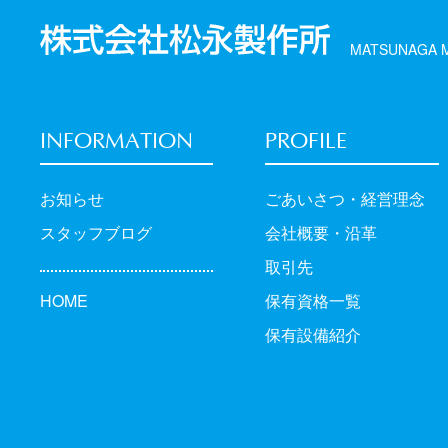
MATSUNAGA M
INFORMATION
PROFILE
お知らせ
ごあいさつ・経営理念
スタッフブログ
会社概要・沿革
取引先
HOME
保有資格一覧
保有設備紹介