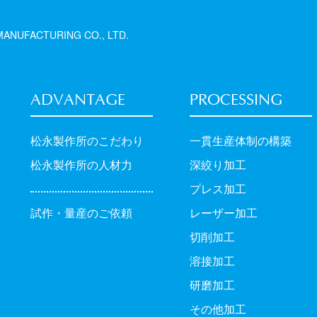
ANUFACTURING CO., LTD.
ADVANTAGE
PROCESSING
松永製作所のこだわり
一貫生産体制の構築
松永製作所の人材力
深絞り加工
プレス加工
試作・量産のご依頼
レーザー加工
切削加工
溶接加工
研磨加工
その他加工