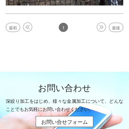
1
最初
最後
お問い合わせ
深絞り加工をはじめ、様々な金属加工について、
どんな
ことでもお気軽にお問い合わせください。
お問い合せフォーム