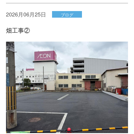
CATEGORY
2026月06月25日
ブログ
すべてを表示
お知らせ
畑工事②
スタッフブログ
ARCHIVE
2026-07
2026-06
2026-05
2026-04
2026
2025
2024