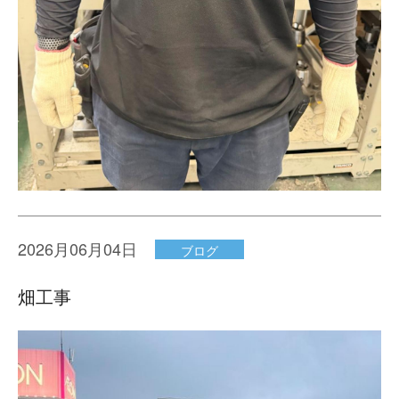
2026月06月04日
ブログ
畑工事