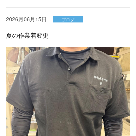
2026月06月15日
ブログ
夏の作業着変更