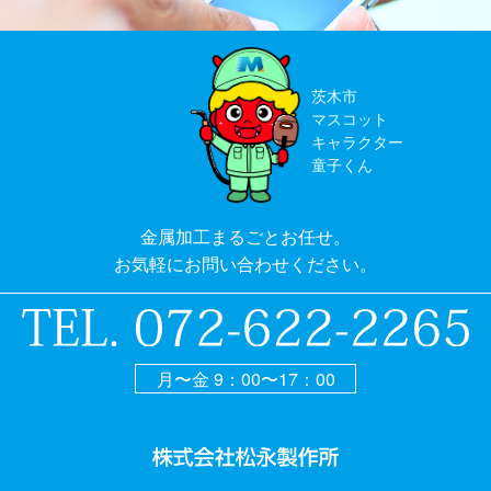
茨木市
マスコット
キャラクター
童子くん
金属加工まるごとお任せ。
お気軽にお問い合わせください。
月〜金 9：00〜17：00