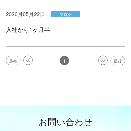
CATEGORY
2026月05月22日
ブログ
すべてを表示
お知らせ
入社から1ヶ月半
スタッフブログ
ARCHIVE
1
最初
最後
2026-07
2026-06
2026-05
2026-04
2026
2025
2024
お問い合わせ