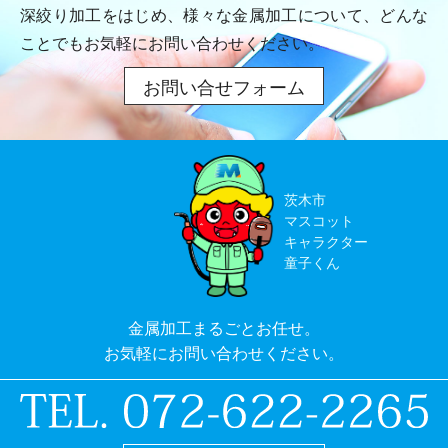
深絞り加工をはじめ、様々な金属加工について、
どんな
ことでもお気軽にお問い合わせください。
お問い合せフォーム
茨木市
マスコット
キャラクター
童子くん
金属加工まるごとお任せ。
お気軽にお問い合わせください。